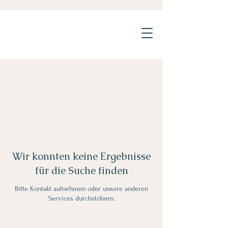
Wir konnten keine Ergebnisse
für die Suche finden
Bitte Kontakt aufnehmen oder unsere anderen
Services durchstöbern.