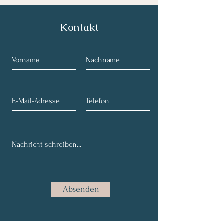
Kontakt
Absenden